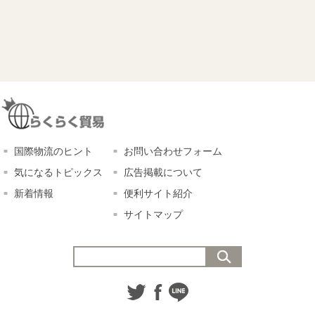
国際物流のヒント
お問い合わせフォーム
気になるトピックス
広告掲載について
新着情報
便利サイト紹介
サイトマップ