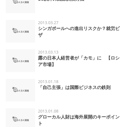
2013.03.27
シンガポールへの進出リスクか？就労ビ
ザ
2013.03.13
露の日本人経営者が「カモ」に 【ロシ
ア市場】
2013.01.18
「自己主張」は国際ビジネスの鉄則
2013.01.08
グローカル人財は海外展開のキーポイン
ト