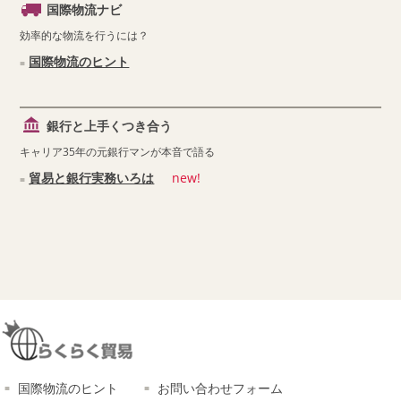
国際物流ナビ
効率的な物流を行うには？
国際物流のヒント
銀行と上手くつき合う
キャリア35年の元銀行マンが本音で語る
貿易と銀行実務いろは
new!
国際物流のヒント
お問い合わせフォーム