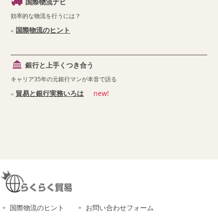
国際物流ナビ
効率的な物流を行うには？
国際物流のヒント
銀行と上手くつき合う
キャリア35年の元銀行マンが本音で語る
貿易と銀行実務いろは
new!
国際物流のヒント
お問い合わせフォーム