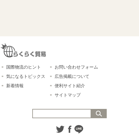
国際物流のヒント
お問い合わせフォーム
気になるトピックス
広告掲載について
新着情報
便利サイト紹介
サイトマップ