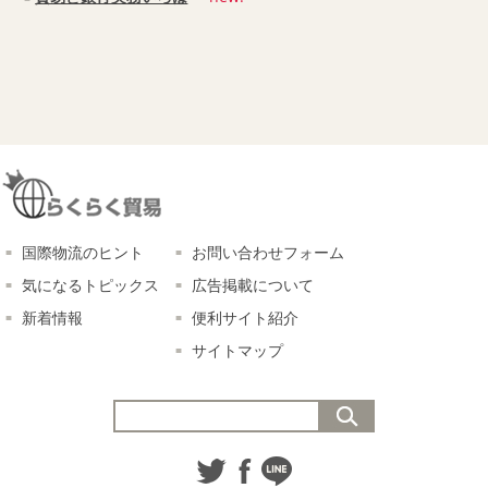
国際物流のヒント
お問い合わせフォーム
気になるトピックス
広告掲載について
新着情報
便利サイト紹介
サイトマップ