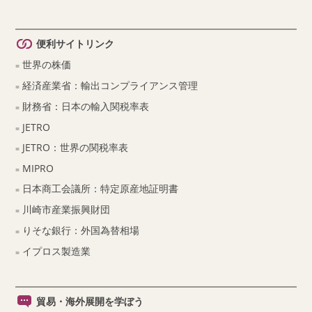
便利サイトリンク
世界の株価
経済産業省：輸出コンプライアンス管理
財務省：日本の輸入関税率表
JETRO
JETRO：世界の関税率表
MIPRO
日本商工会議所：特定原産地証明書
川崎市産業振興財団
りそな銀行：外国為替相場
イプロス製造業
貿易・海外展開を学ぼう