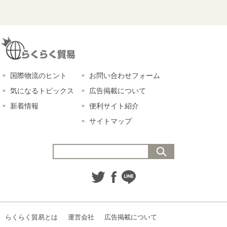
国際物流のヒント
お問い合わせフォーム
気になるトピックス
広告掲載について
新着情報
便利サイト紹介
サイトマップ
らくらく貿易とは
運営会社
広告掲載について