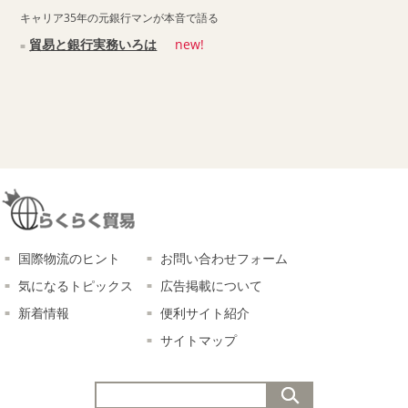
キャリア35年の元銀行マンが本音で語る
貿易と銀行実務いろは
new!
国際物流のヒント
お問い合わせフォーム
気になるトピックス
広告掲載について
新着情報
便利サイト紹介
サイトマップ