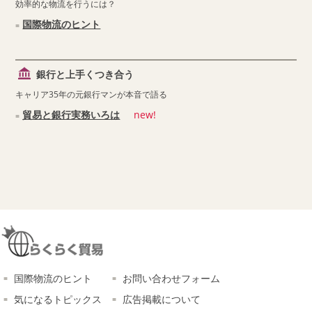
効率的な物流を行うには？
国際物流のヒント
銀行と上手くつき合う
キャリア35年の元銀行マンが本音で語る
貿易と銀行実務いろは
new!
国際物流のヒント
お問い合わせフォーム
気になるトピックス
広告掲載について