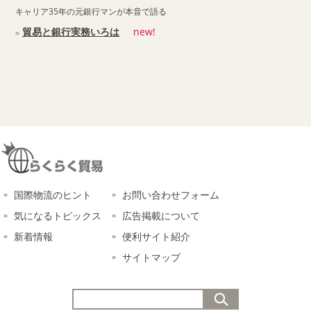
キャリア35年の元銀行マンが本音で語る
貿易と銀行実務いろは
new!
国際物流のヒント
お問い合わせフォーム
気になるトピックス
広告掲載について
新着情報
便利サイト紹介
サイトマップ