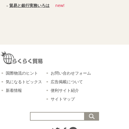
貿易と銀行実務いろは
new!
国際物流のヒント
お問い合わせフォーム
気になるトピックス
広告掲載について
新着情報
便利サイト紹介
サイトマップ