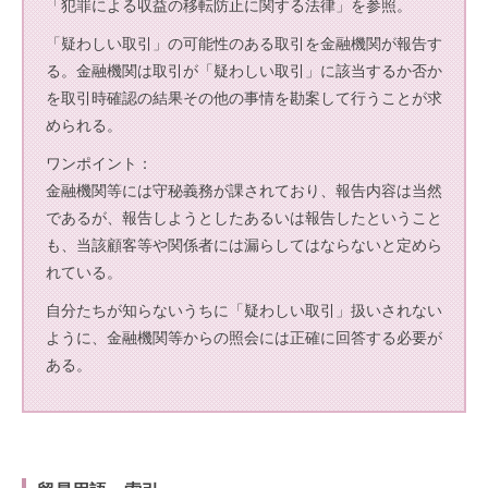
「犯罪による収益の移転防止に関する法律」を参照。
「疑わしい取引」の可能性のある取引を金融機関が報告す
る。金融機関は取引が「疑わしい取引」に該当するか否か
を取引時確認の結果その他の事情を勘案して行うことが求
められる。
ワンポイント：
金融機関等には守秘義務が課されており、報告内容は当然
であるが、報告しようとしたあるいは報告したということ
も、当該顧客等や関係者には漏らしてはならないと定めら
れている。
自分たちが知らないうちに「疑わしい取引」扱いされない
ように、金融機関等からの照会には正確に回答する必要が
ある。