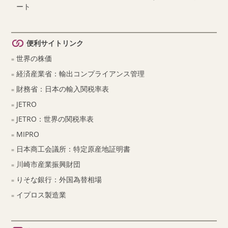
ート
便利サイトリンク
世界の株価
経済産業省：輸出コンプライアンス管理
財務省：日本の輸入関税率表
JETRO
JETRO：世界の関税率表
MIPRO
日本商工会議所：特定原産地証明書
川崎市産業振興財団
りそな銀行：外国為替相場
イプロス製造業