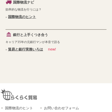
国際物流ナビ
効率的な物流を行うには？
国際物流のヒント
銀行と上手くつき合う
キャリア35年の元銀行マンが本音で語る
貿易と銀行実務いろは
new!
国際物流のヒント
お問い合わせフォーム