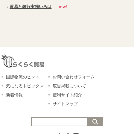
貿易と銀行実務いろは
new!
国際物流のヒント
お問い合わせフォーム
気になるトピックス
広告掲載について
新着情報
便利サイト紹介
サイトマップ