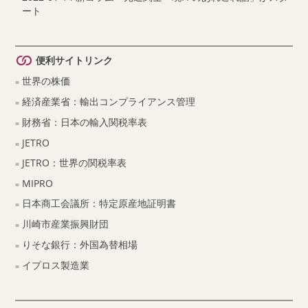
ート
便利サイトリンク
世界の株価
経済産業省：輸出コンプライアンス管理
財務省：日本の輸入関税率表
JETRO
JETRO：世界の関税率表
MIPRO
日本商工会議所：特定原産地証明書
川崎市産業振興財団
りそな銀行：外国為替相場
イプロス製造業