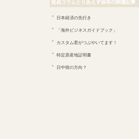
貿易コラムとりあえず保存の関連記事
日本経済の先行き
「海外ビジネスガイドブック」
カスタム君がつぶやいてます！
特定原産地証明書
日中韓の方向？