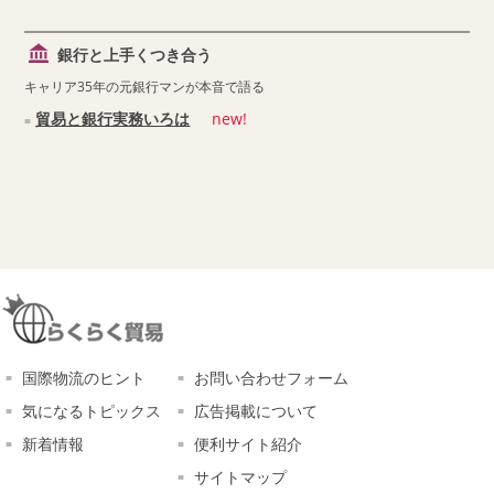
銀行と上手くつき合う
キャリア35年の元銀行マンが本音で語る
貿易と銀行実務いろは
new!
国際物流のヒント
お問い合わせフォーム
気になるトピックス
広告掲載について
新着情報
便利サイト紹介
サイトマップ