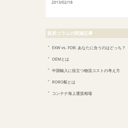
2013/02/18
貿易コラムの関連記事
EXW vs. FOB: あなたに合うのはどっち？
OEMとは
中国輸入に役立つ物流コストの考え方
RORO船とは
コンテナ海上運賃相場