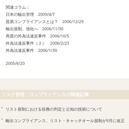
関連コラム：
日本の輸出管理 2009/4/7
貿易コンプライアンスとは？ 2006/12/29
輸出規制、強化へ 2006/11/30
再度の外為法違反事件 2006/10/5
外為法違反事件（２） 2006/2/23
外為法違反事件 2006/1/30
2005/6/20
リスク管理・コンプライアンスの関連記事
リスト規制における役務の判定と公知の技術について
輸出コンプライアンス、リスト・キャッチオール規制が9月に改正