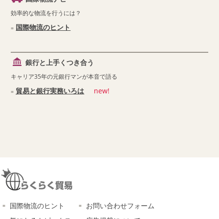
効率的な物流を行うには？
国際物流のヒント
銀行と上手くつき合う
キャリア35年の元銀行マンが本音で語る
貿易と銀行実務いろは
new!
国際物流のヒント
お問い合わせフォーム