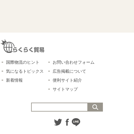
国際物流のヒント
お問い合わせフォーム
気になるトピックス
広告掲載について
新着情報
便利サイト紹介
サイトマップ