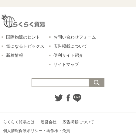
国際物流のヒント
お問い合わせフォーム
気になるトピックス
広告掲載について
新着情報
便利サイト紹介
サイトマップ
らくらく貿易とは
運営会社
広告掲載について
個人情報保護ポリシー・著作権・免責