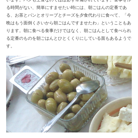
る時間がない、簡単にすませたい時には、朝ごはんの定番であ
る、お茶とパンとオリーブとチーズを夕食代わりに食べて、「今
晩はもう面倒くさいから朝ごはんですませたわ」ということもあ
ります。朝に食べる食事だけではなく、朝ごはんとして食べられ
る定番のものを朝ごはんとひとくくりにしている面もあるようで
す。