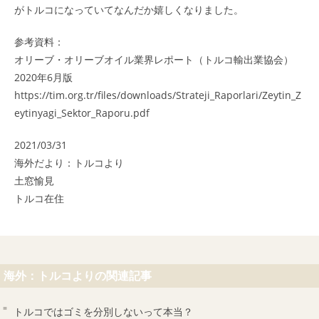
がトルコになっていてなんだか嬉しくなりました。
参考資料：
オリーブ・オリーブオイル業界レポート（トルコ輸出業協会）
2020年6月版
https://tim.org.tr/files/downloads/Strateji_Raporlari/Zeytin_Z
eytinyagi_Sektor_Raporu.pdf
2021/03/31
海外だより：トルコより
土窓愉見
トルコ在住
海外：トルコよりの関連記事
トルコではゴミを分別しないって本当？