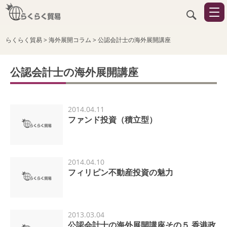
らくらく貿易
>
海外展開コラム
>
公認会計士の海外展開講座
公認会計士の海外展開講座
2014.04.11
ファンド投資（積立型）
2014.04.10
フィリピン不動産投資の魅力
2013.03.04
公認会計士の海外展開講座その５ 香港政