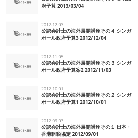
府予算 2013/03/04
2012.12.03
公認会計士の海外展開講座その４ シンガ
ポール政府予算3 2012/12/04
2012.11.05
公認会計士の海外展開講座その３ シンガ
ポール政府予算案2 2012/11/03
2012.10.01
公認会計士の海外展開講座その２ シンガ
ポール政府予算1 2012/10/01
2012.09.03
公認会計士の海外展開講座その１ 日本・
香港租税協定 2012/09/01