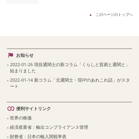
このページのトップへ
お知らせ
2022-01-26 現役通関士の新コラム「くらしと貿易と通関と」
始まりました
2022-01-14 新コラム「元通関士・現FPのあれこれ話」がスタ
ート
便利サイトリンク
世界の株価
経済産業省：輸出コンプライアンス管理
財務省：日本の輸入関税率表