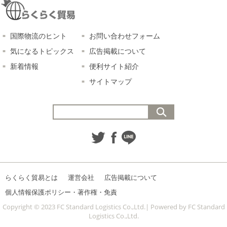
国際物流のヒント
お問い合わせフォーム
気になるトピックス
広告掲載について
新着情報
便利サイト紹介
サイトマップ
らくらく貿易とは
運営会社
広告掲載について
個人情報保護ポリシー・著作権・免責
Copyright © 2023 FC Standard Logistics Co.,Ltd.| Powered by FC Standard
Logistics Co.,Ltd.