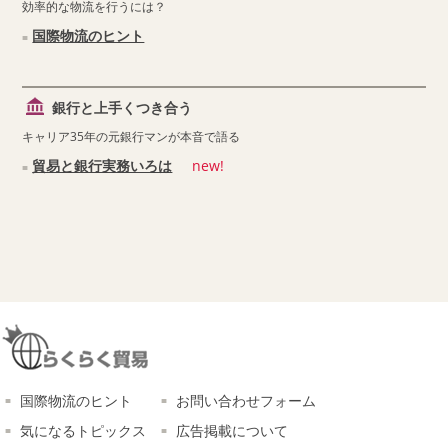
効率的な物流を行うには？
国際物流のヒント
銀行と上手くつき合う
キャリア35年の元銀行マンが本音で語る
貿易と銀行実務いろは
new!
国際物流のヒント
お問い合わせフォーム
気になるトピックス
広告掲載について