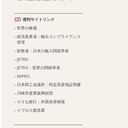
便利サイトリンク
世界の株価
経済産業省：輸出コンプライアンス
管理
財務省：日本の輸入関税率表
JETRO
JETRO：世界の関税率表
MIPRO
日本商工会議所：特定原産地証明書
川崎市産業振興財団
りそな銀行：外国為替相場
イプロス製造業