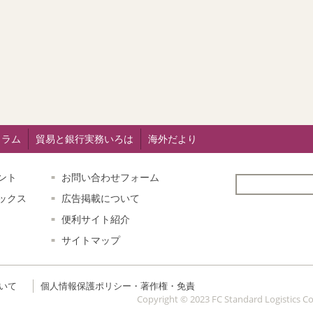
コラム
貿易と銀行実務いろは
海外だより
ント
お問い合わせフォーム
ックス
広告掲載について
便利サイト紹介
サイトマップ
いて
個人情報保護ポリシー・著作権・免責
Copyright © 2023 FC Standard Logistics Co.