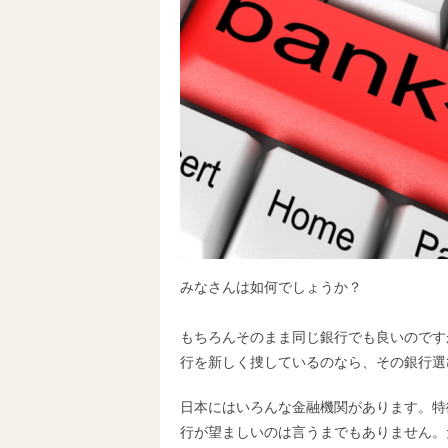
みなさんは如何でしょうか？
もちろんそのまま同じ銀行でも良いのです
行を新しく捜しているのなら、その銀行選
日本にはいろんな金融機関があります。特
行が望ましいのは言うまでもありません。