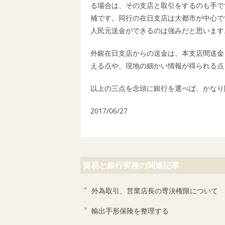
る場合は、その支店と取引をするのも手です。
補です。同行の在日支店は大都市が中心で
人民元送金ができるのは強みだと思います
外銀在日支店からの送金は、本支店間送金
える点や、現地の細かい情報が得られる点
以上の三点を念頭に銀行を選べば、かなり
2017/06/27
貿易と銀行実務の関連記事
外為取引、営業店長の専決権限について
輸出手形保険を整理する