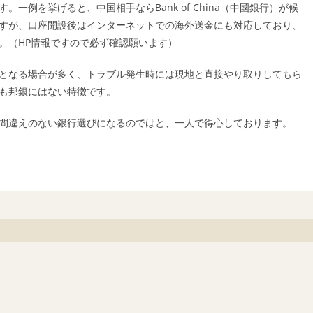
一例を挙げると、中国相手ならBank of China（中國銀行）が候
すが、口座開設後はインターネットでの海外送金にも対応しており、
。（HP情報ですので必ず確認願います）
となる場合が多く、トラブル発生時には現地と直接やり取りしてもら
も邦銀にはない特徴です。
間違えのない銀行選びになるのではと、一人で得心しております。