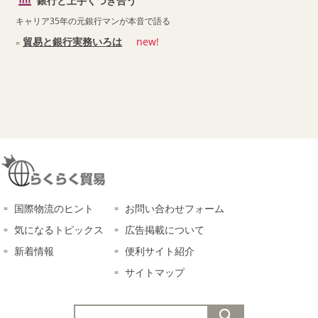
銀行と上手くつき合う
キャリア35年の元銀行マンが本音で語る
貿易と銀行実務いろは
new!
国際物流のヒント
お問い合わせフォーム
気になるトピックス
広告掲載について
新着情報
便利サイト紹介
サイトマップ