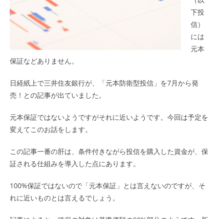
下投
信）
には
元本
保証などありません。
日経紙上で三井住友銀行が、「元本防衛型投信」を7月から発
売！との記事が出ていました。
元本保証ではないようですがそれに近いようです。今回は予定を
変えてこのお話をします。
この記事一番の肝は、条件付きながら投信を購入した資金が、保
証される仕組みを導入した点にあります。
100%保証ではないので「元本保証」とは言えないのですが、そ
れに近いものとは言えるでしょう。