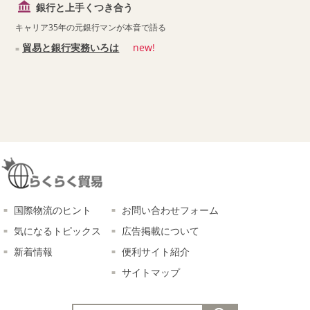
銀行と上手くつき合う
キャリア35年の元銀行マンが本音で語る
貿易と銀行実務いろは
new!
国際物流のヒント
お問い合わせフォーム
気になるトピックス
広告掲載について
新着情報
便利サイト紹介
サイトマップ