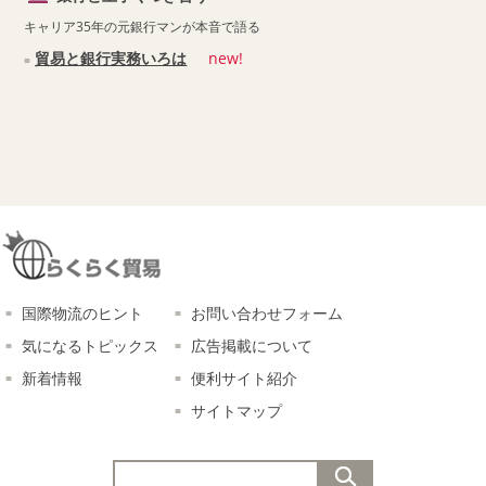
キャリア35年の元銀行マンが本音で語る
貿易と銀行実務いろは
new!
国際物流のヒント
お問い合わせフォーム
気になるトピックス
広告掲載について
新着情報
便利サイト紹介
サイトマップ