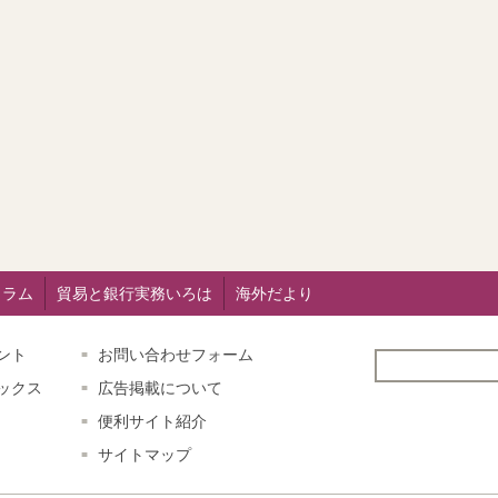
コラム
貿易と銀行実務いろは
海外だより
ント
お問い合わせフォーム
ックス
広告掲載について
便利サイト紹介
サイトマップ