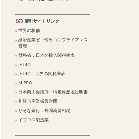
便利サイトリンク
世界の株価
経済産業省：輸出コンプライアンス
管理
財務省：日本の輸入関税率表
JETRO
JETRO：世界の関税率表
MIPRO
日本商工会議所：特定原産地証明書
川崎市産業振興財団
りそな銀行：外国為替相場
イプロス製造業