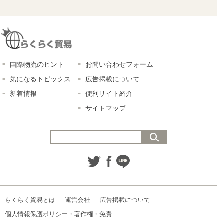
国際物流のヒント
お問い合わせフォーム
気になるトピックス
広告掲載について
新着情報
便利サイト紹介
サイトマップ
らくらく貿易とは
運営会社
広告掲載について
個人情報保護ポリシー・著作権・免責