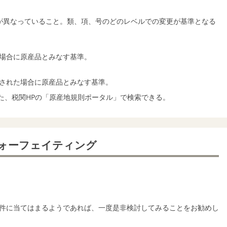
ドが異なっていること。類、項、号のどのレベルでの変更が基準となる
場合に原産品とみなす基準。
された場合に原産品とみなす基準。
た、税関HPの「原産地規則ポータル」で検索できる。
ォーフェイティング
件に当てはまるようであれば、一度是非検討してみることをお勧めし