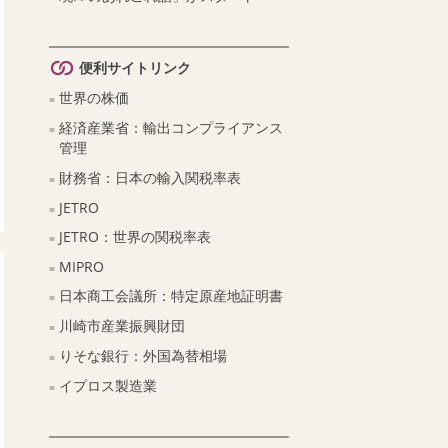
便利サイトリンク
世界の株価
経済産業省：輸出コンプライアンス
管理
財務省：日本の輸入関税率表
JETRO
JETRO：世界の関税率表
MIPRO
日本商工会議所：特定原産地証明書
川崎市産業振興財団
りそな銀行：外国為替相場
イプロス製造業