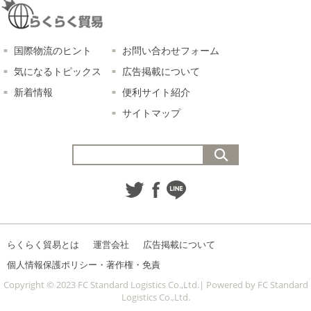
国際物流のヒント
お問い合わせフォーム
気になるトピックス
広告掲載について
新着情報
便利サイト紹介
サイトマップ
らくらく貿易とは
運営会社
広告掲載について
個人情報保護ポリシー・著作権・免責
Copyright © 2023 FC Standard Logistics Co.,Ltd.| Powered by FC Standard
Logistics Co.,Ltd.