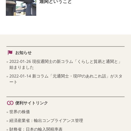
通関ということ
お知らせ
2022-01-26 現役通関士の新コラム「くらしと貿易と通関と」
始まりました
2022-01-14 新コラム「元通関士・現FPのあれこれ話」がスタ
ート
便利サイトリンク
世界の株価
経済産業省：輸出コンプライアンス管理
財務省：日本の輸入関税率表