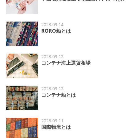
2023.09.14
RORO船とは
2023.09.12
コンテナ海上運賃相場
2023.09.12
コンテナ船とは
2023.09.11
国際物流とは