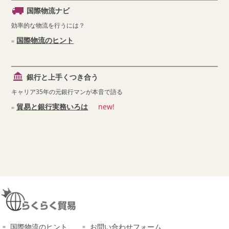
国際物流ナビ
効率的な物流を行うには？
国際物流のヒント
銀行と上手くつき合う
キャリア35年の元銀行マンが本音で語る
貿易と銀行実務いろは
new!
国際物流のヒント
お問い合わせフォーム