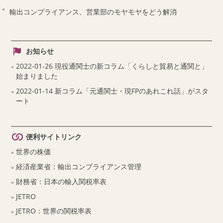
輸出コンプライアンス、営業部のモヤモヤをどう解消
お知らせ
2022-01-26 現役通関士の新コラム「くらしと貿易と通関と」
始まりました
2022-01-14 新コラム「元通関士・現FPのあれこれ話」がスタ
ート
便利サイトリンク
世界の株価
経済産業省：輸出コンプライアンス管理
財務省：日本の輸入関税率表
JETRO
JETRO：世界の関税率表