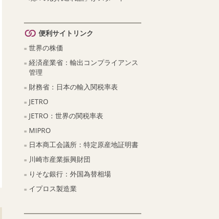
便利サイトリンク
世界の株価
経済産業省：輸出コンプライアンス
管理
財務省：日本の輸入関税率表
JETRO
JETRO：世界の関税率表
MIPRO
日本商工会議所：特定原産地証明書
川崎市産業振興財団
りそな銀行：外国為替相場
イプロス製造業