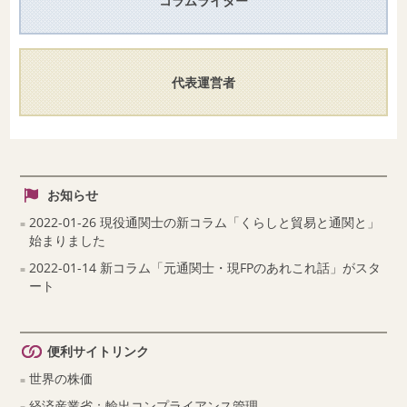
コラムライター
代表運営者
お知らせ
2022-01-26 現役通関士の新コラム「くらしと貿易と通関と」
始まりました
2022-01-14 新コラム「元通関士・現FPのあれこれ話」がスタ
ート
便利サイトリンク
世界の株価
経済産業省：輸出コンプライアンス管理