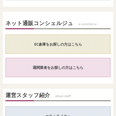
ネット通販コンシェルジュ
e-commerce
EC倉庫をお探しの方はこちら
通関業者をお探しの方はこちら
運営スタッフ紹介
about staff