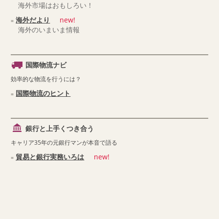
海外市場はおもしろい！
海外だより
new!
海外のいまいま情報
国際物流ナビ
効率的な物流を行うには？
国際物流のヒント
銀行と上手くつき合う
キャリア35年の元銀行マンが本音で語る
貿易と銀行実務いろは
new!