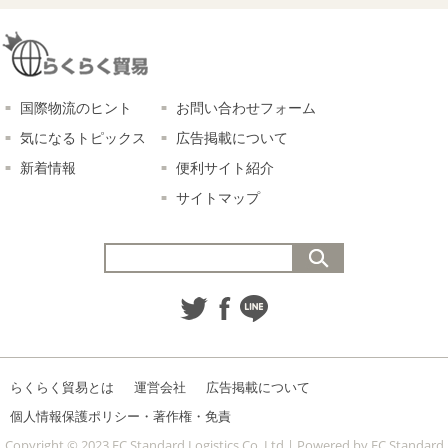
国際物流のヒント
お問い合わせフォーム
気になるトピックス
広告掲載について
新着情報
便利サイト紹介
サイトマップ
らくらく貿易とは
運営会社
広告掲載について
個人情報保護ポリシー・著作権・免責
Copyright © 2023 FC Standard Logistics Co.,Ltd.| Powered by FC Standard