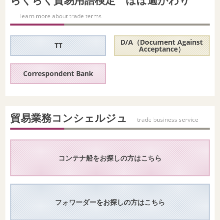
learn more about trade terms
D/A（Document Against
TT
Acceptance）
Correspondent Bank
貿易業務コンシェルジュ
trade business service
コンテナ船をお探しの方はこちら
フォワーダーをお探しの方はこちら