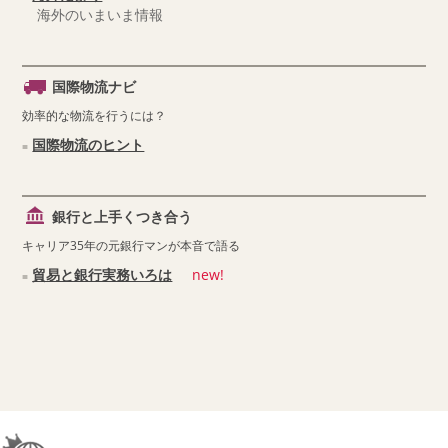
海外のいまいま情報
国際物流ナビ
効率的な物流を行うには？
国際物流のヒント
銀行と上手くつき合う
キャリア35年の元銀行マンが本音で語る
貿易と銀行実務いろは
new!