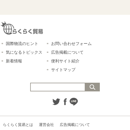
国際物流のヒント
お問い合わせフォーム
気になるトピックス
広告掲載について
新着情報
便利サイト紹介
サイトマップ
らくらく貿易とは
運営会社
広告掲載について