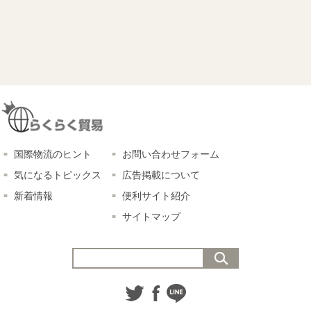
国際物流のヒント
お問い合わせフォーム
気になるトピックス
広告掲載について
新着情報
便利サイト紹介
サイトマップ