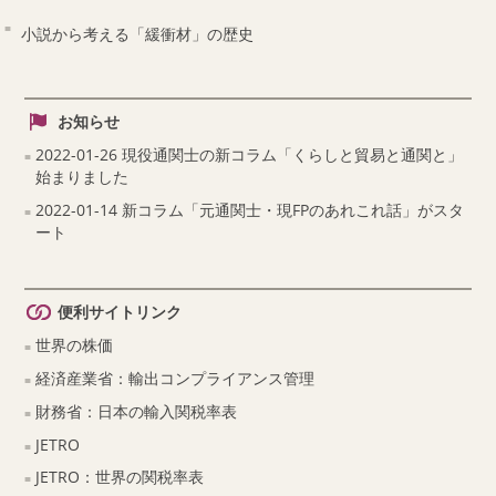
小説から考える「緩衝材」の歴史
お知らせ
2022-01-26 現役通関士の新コラム「くらしと貿易と通関と」
始まりました
2022-01-14 新コラム「元通関士・現FPのあれこれ話」がスタ
ート
便利サイトリンク
世界の株価
経済産業省：輸出コンプライアンス管理
財務省：日本の輸入関税率表
JETRO
JETRO：世界の関税率表