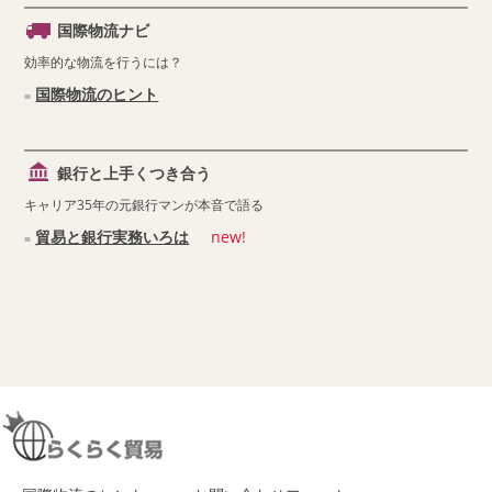
国際物流ナビ
効率的な物流を行うには？
国際物流のヒント
銀行と上手くつき合う
キャリア35年の元銀行マンが本音で語る
貿易と銀行実務いろは
new!