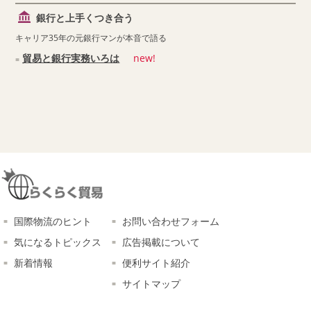
銀行と上手くつき合う
キャリア35年の元銀行マンが本音で語る
貿易と銀行実務いろは
new!
国際物流のヒント
お問い合わせフォーム
気になるトピックス
広告掲載について
新着情報
便利サイト紹介
サイトマップ